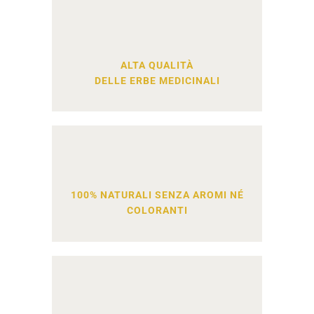
ALTA QUALITÀ
DELLE ERBE MEDICINALI
100% NATURALI SENZA AROMI NÉ
COLORANTI