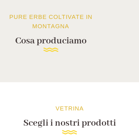
PURE ERBE COLTIVATE IN
MONTAGNA
Cosa produciamo
VETRINA
Scegli i nostri prodotti