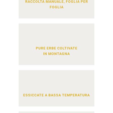
RACCOLTA MANUALE, FOGLIA PER
FOGLIA
PURE ERBE COLTIVATE
IN MONTAGNA
ESSICCATE A BASSA TEMPERATURA