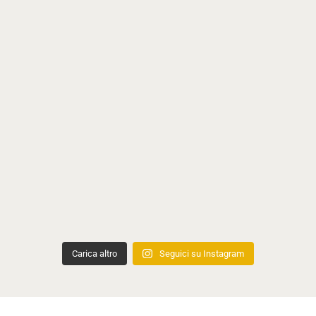
Carica altro
Seguici su Instagram