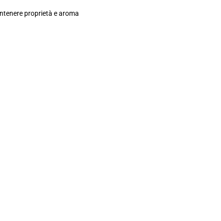
mantenere proprietà e aroma