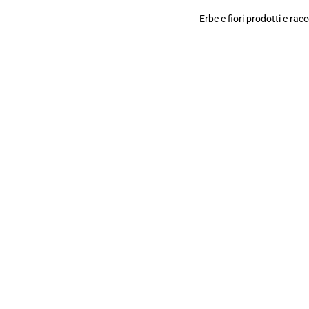
Erbe e fiori prodotti e ra