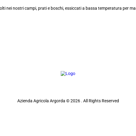
ccolti nei nostri campi, prati e boschi, essiccati a bassa temperatura per 
Azienda Agricola Argorda © 2026 . All Rights Reserved